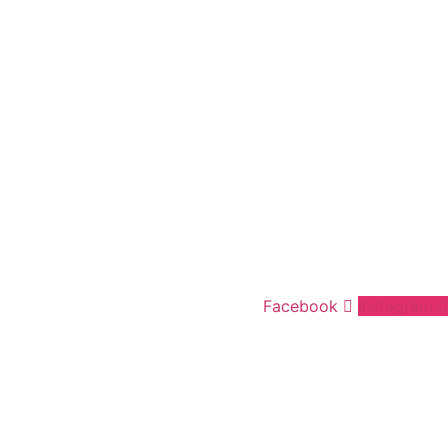
Facebook
Instagram